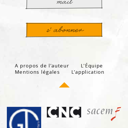
A propos de l'auteur
L'Équipe
Mentions légales
L’application