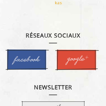
kas
»
RÉSEAUX SOCIAUX
NEWSLETTER