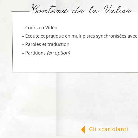
Cours en Vidéo
Ecoute et pratique en multipistes synchronisées avec 
Paroles et traduction
Partitions
(en option)
«
Gli scariolanti