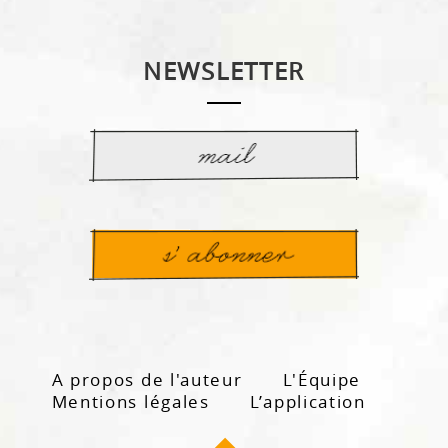
NEWSLETTER
A propos de l'auteur
L'Équipe
Mentions légales
L’application