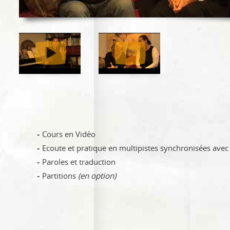
Cours en Vidéo
Ecoute et pratique en multipistes synchronisées avec 
Paroles et traduction
Partitions
(en option)