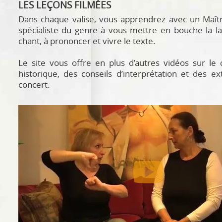
LES LEÇONS FILMÉES
Dans chaque valise, vous apprendrez avec un Maît
spécialiste du genre à vous mettre en bouche la l
chant, à prononcer et vivre le texte.
Le site vous offre en plus d’autres vidéos sur le 
historique, des conseils d’interprétation et des ex
concert.