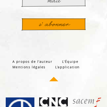
A propos de l'auteur
L'Équipe
Mentions légales
L’application