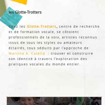
les Glotte-Trotters
Chez les
Glotte-Trotters
,
centre de recherche
et de formation vocale, se côtoient
professionnels de la voix, artistes reconnus
issus de tous les styles ou amateurs
éclairés, tous séduits par l’approche de
Martina A. Catella
: trouver et construire
son identité à travers l’exploration des
pratiques vocales du monde entier.
N'hésitez plus, essayez l'application