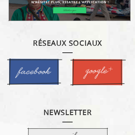
RÉSEAUX SOCIAUX
NEWSLETTER