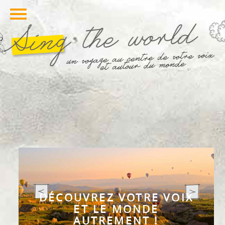
DÉCOUVREZ VOTRE VOIX
ET LE MONDE
AUTREMENT !