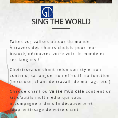
SING THE WORLD
Faites vos valises autour du monde !
À travers des chants choisis pour leur
beauté, découvrez votre voix, le monde et
ses langues !
Choisissez un chant selon son style, son
contenu, sa langue, son effectif, sa fonction
(berceuse, chant de travail, de mariage etc.)
Chaque chant ou
valise musicale
contient un
kit d’outils multimédia qui vous
accompagnera dans la découverte et
l’apprentissage de votre chant.